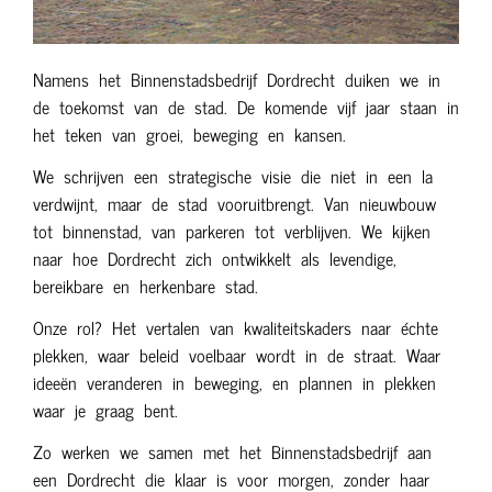
Namens het Binnenstadsbedrijf Dordrecht duiken we in
de toekomst van de stad. De komende vijf jaar staan in
het teken van groei, beweging en kansen.
We schrijven een strategische visie die niet in een la
verdwijnt, maar de stad vooruitbrengt. Van nieuwbouw
tot binnenstad, van parkeren tot verblijven. We kijken
naar hoe Dordrecht zich ontwikkelt als levendige,
bereikbare en herkenbare stad.
Onze rol? Het vertalen van kwaliteitskaders naar échte
plekken, waar beleid voelbaar wordt in de straat. Waar
ideeën veranderen in beweging, en plannen in plekken
waar je graag bent.
Zo werken we samen met het Binnenstadsbedrijf aan
een Dordrecht die klaar is voor morgen, zonder haar